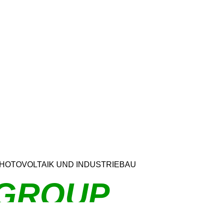
 PHOTOVOLTAIK UND INDUSTRIEBAU
GROUP