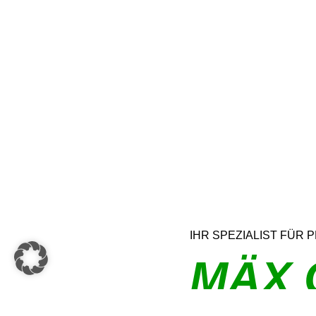
IHR SPEZIALIST FÜR
MÄX 